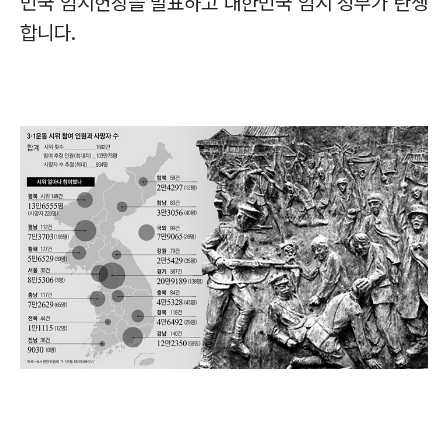
민국 임시헌장을 발표하고 대한민국 임시 정부가 탄생
합니다
.