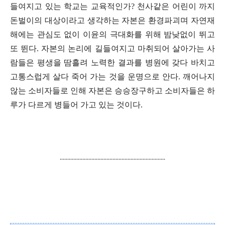
들여지고 있는 학교는 교육적인가
?
천사같은 어린이 까지
돈벌이의 대상이라고 생각하는 자본은 환경파괴며 자연재
해에는 관심도 없이 이윤의 극대화를 위해 밤낮없이 뛰고
또 뛴다
.
자본의 논리에 길들여지고 마취되어 살아가는 사
람들은 평생을 땀흘려 노력한 결과를 병원에 갖다 바치고
고통스럽게 살다 죽어 가는 것을 운명으로 안다.
깨어나지
않는 소비자들로 인해 자본은 승승장구하고 소비자들은 하
루가 다르게 병들어 가고 있는 것이다
.
......................................................................