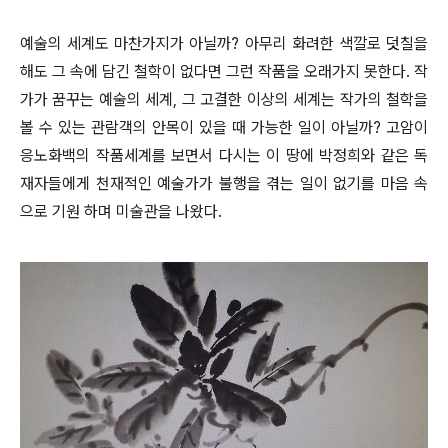
예술의 세계도 마찬가지가 아닐까? 아무리 화려한 색깔로 덧칠을
해도 그 속에 담긴 철학이 없다면 그런 작품을 오래가지 못한다. 작
가가 꿈꾸는 예술의 세계, 그 고결한 이상의 세계는 작가의 철학을
볼 수 있는 관람객의 안목이 있을 때 가능한 일이 아닐까? 고암이
응노화백의 작품세계를 보면서 다시는 이 땅에 박정희와 같은 독
재자들에게 천재적인 예술가가 불행을 겪는 일이 없기를 마음 속
으로 기원 하며 미술관을 나왔다.