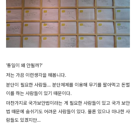
'통일이 왜 안될까?'
저는 가끔 이런생각을 해봅니다.
분단이 필요한 사람들... 분단체제를 이용해 무기를 팔아먹고 돈벌
이를 하는 사람들이 있기 때문이다.
마찬가지로 국가보안법이라는 게 필요한 사람들이 있고 국가 보안
법 때문에 숨쉬기도 어려운 사람들이 있다. 물론 있으나 마나한 사
람들도 있겠지만...