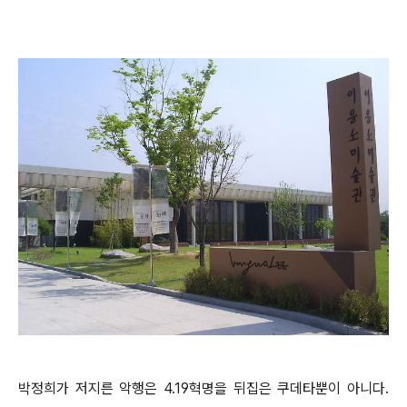
박정희가 저지른 악행은 4.19혁명을 뒤집은 쿠데타뿐이 아니다.