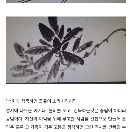
"너희가 침묵하면 돌들이 소리치리라"
성서에 나오는 얘기다. 불의를 보고 침묵하는것은 중립이 아니라
공범이다. 자신의 이익을 위해 무고한 사람을 간첩으로 만들어 본
인은 물론 그 가족이 겪은 고통을 생각하면 그런 역사를 반복할 수