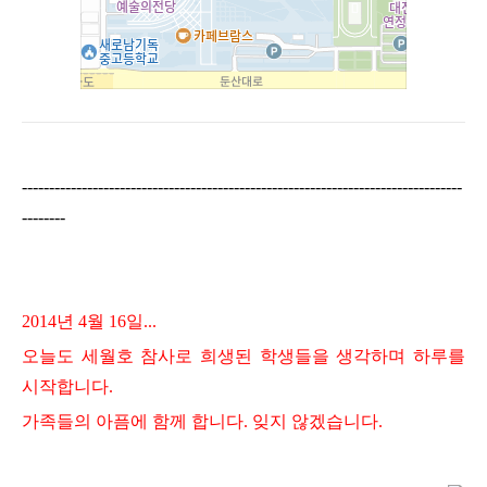
---------------------------------------------------------------------------------
--------
2014년 4월 16일...
오늘도 세월호 참사로 희생된 학생들을 생각하며 하루를
시작합니다.
가족들의 아픔에 함께 합니다. 잊지 않겠습니다.