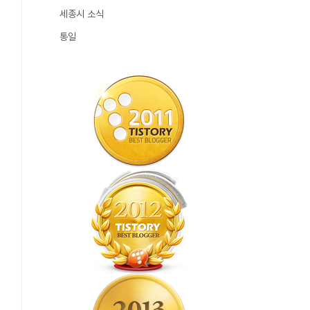
세종시 소식
통일