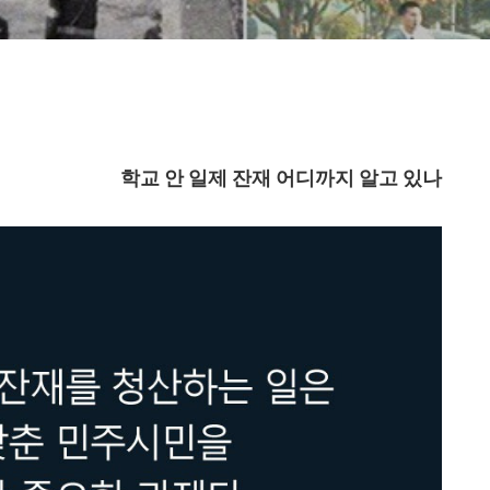
학교 안 일제 잔재 어디까지 알고 있나