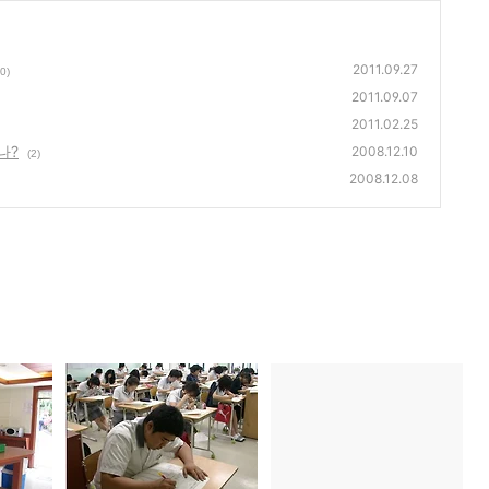
2011.09.27
0)
2011.09.07
2011.02.25
나?
2008.12.10
(2)
2008.12.08