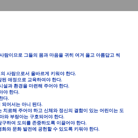
사람이므로 그들의 몸과 마음을 귀히 여겨 옳고 아름답고 씩
회의 사람으로서 올바르게 키워야 한다.
참된 애정으로 교육하여야 한다.
 시설과 환경을 마련해 주어야 한다.
아야 한다.
한다.
 되어서는 아니 된다.
는 치료해 주어야 하고 신체와 정신의 결함이 있는 어린이는 도
아와 부랑아는 구호되어야 한다.
탐구하여 도의를 존중하도록 이끌어야 한다.
평화와 문화 발전에 공헌할 수 있도록 키워야 한다.