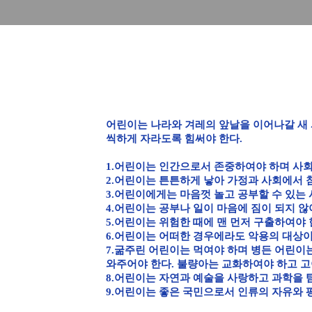
어린이는 나라와 겨레의 앞날을 이어나갈 새 
씩하게 자라도록 힘써야 한다.
1.어린이는 인간으로서 존중하여야 하며 사
2.어린이는 튼튼하게 낳아 가정과 사회에서 
3.어린이에게는 마음껏 놀고 공부할 수 있는
4.어린이는 공부나 일이 마음에 짐이 되지 않
5.어린이는 위험한 때에 맨 먼저 구출하여야 
6.어린이는 어떠한 경우에라도 악용의 대상이
7.굶주린 어린이는 먹여야 하며 병든 어린이
와주어야 한다. 불량아는 교화하여야 하고 고
8.어린이는 자연과 예술을 사랑하고 과학을 
9.어린이는 좋은 국민으로서 인류의 자유와 