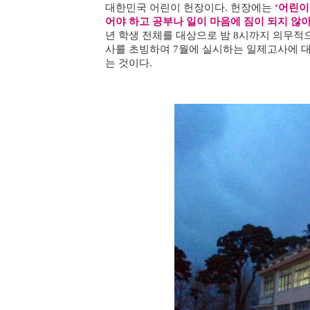
대한민국 어린이 헌장이다. 헌장에는
‘어린이
어야 하고 공부나 일이 마음에 짐이 되지 않아
년 학생 전체를 대상으로 밤 8시까지 의무적
사를 초빙하여 7월에 실시하는 일제고사에 대
는 것이다.