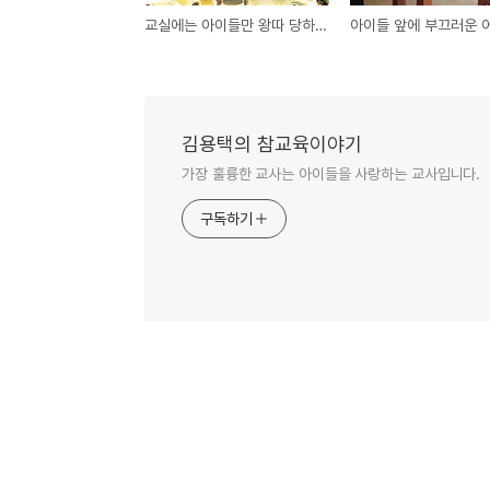
교실에는 아이들만 왕따 당하는 게 아니다
김용택의 참교육이야기
가장 훌륭한 교사는 아이들을 사랑하는 교사입니다.
구독하기