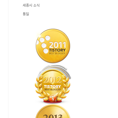
세종시 소식
통일