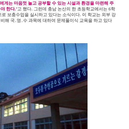
에게는 마음껏 놀고 공부할 수 있는 시설과 환경을 마련해 주
야 한다.’
고 했다. 그런데 충남 논산의 한 초등학교에서는 6학
으로 보충수업을 실시하고 있다는 소식이다. 이 학교는 외부 강
비해 국․영․수 과목에 대하여 문제풀이식 교육을 하고 있다