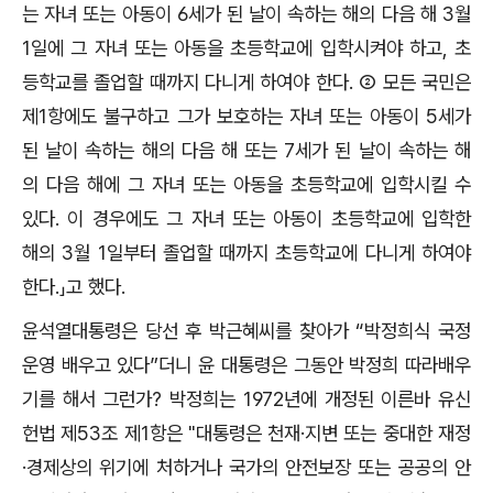
는 자녀 또는 아동이 6세가 된 날이 속하는 해의 다음 해 3월
1일에 그 자녀 또는 아동을 초등학교에 입학시켜야 하고, 초
등학교를 졸업할 때까지 다니게 하여야 한다. ② 모든 국민은
제1항에도 불구하고 그가 보호하는 자녀 또는 아동이 5세가
된 날이 속하는 해의 다음 해 또는 7세가 된 날이 속하는 해
의 다음 해에 그 자녀 또는 아동을 초등학교에 입학시킬 수
있다. 이 경우에도 그 자녀 또는 아동이 초등학교에 입학한
해의 3월 1일부터 졸업할 때까지 초등학교에 다니게 하여야
한다.」고 했다.
윤석열대통령은 당선 후 박근혜씨를 찾아가 “박정희식 국정
운영 배우고 있다”더니 윤 대통령은 그동안 박정희 따라배우
기를 해서 그런가? 박정희는 1972년에 개정된 이른바 유신
헌법 제53조 제1항은 "대통령은 천재·지변 또는 중대한 재정
·경제상의 위기에 처하거나 국가의 안전보장 또는 공공의 안