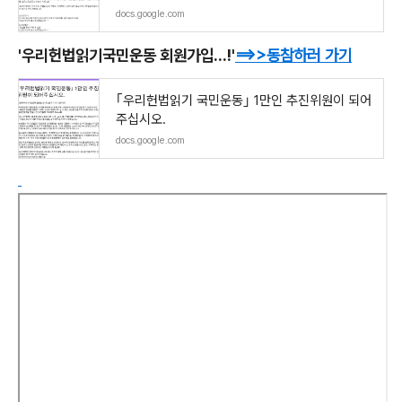
docs.google.com
'우리헌법읽기국민운동 회원가입...!'
==>>
동참하러 가기
｢우리헌법읽기 국민운동｣ 1만인 추진위원이 되어
주십시오.
docs.google.com