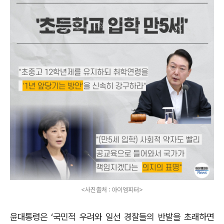
<사진출처 : 아이엠피터>
윤대통령은 ‘국민적 우려와 일선 경찰들의 반발을 초래하면