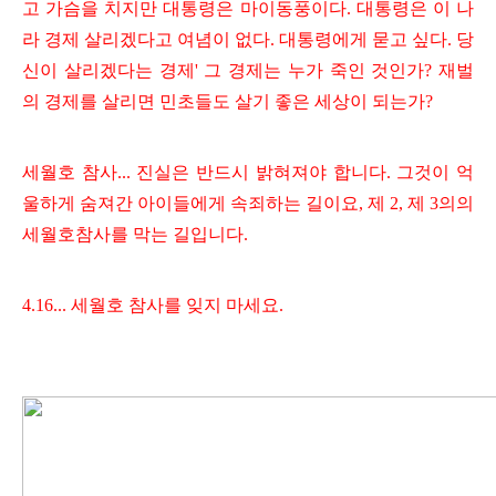
고 가슴을 치지만 대통령은 마이동풍이다. 대통령은 이 나
라 경제 살리겠다고 여념이 없다. 대통령에게 묻고 싶다. 당
신이 살리겠다는 경제' 그 경제는 누가 죽인 것인가? 재벌
의 경제를 살리면 민초들도 살기 좋은 세상이 되는가?
세월호 참사... 진실은 반드시 밝혀져야 합니다. 그것이 억
울하게 숨져간 아이들에게 속죄하는 길이요, 제 2, 제 3의의
세월호참사를 막는 길입니다.
4.16... 세월호 참사를 잊지 마세요.