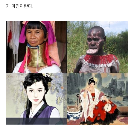
가 미인이란다
.