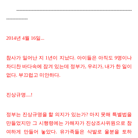
---------------------------------------------------------------------------
--------------
2014년 4월 16일...
참사가 일어난 지 1년이 지났다. 아이들은 아직도 9명이나
차디찬 바다속에 잠겨 있는데 정부가, 우리가, 내가 한 일이
없다. 부끄럽고 미안하다.
진상규명....!
정부는 진상규명을 할 의지가 있는가? 마지 못해 특별법을
만들었지만 그 시행령에는 가해자가 진상조사위원으로 참
여하게 만들어 놓았다. 유가족들은 삭발로 울분을 토하