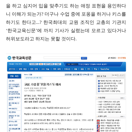
을 하고 심지어 입을 맞추기도 하는 애정 표현을 용인하다
니 이해가 되는가
?
더구나 수업 중에 포옹을 하거나 키스를
하기도 한다고
...?
한국최대의 교원 조직인 교총의 기관지
‘
한국교육신문
’
에 까지 기사가 실렸는데 모르고 있다거나
허위보도라고 하지는 못할 것이다
.