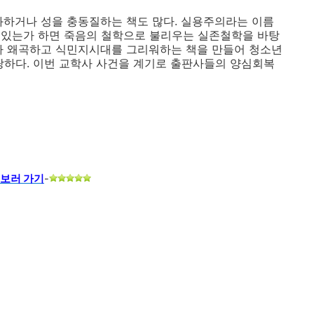
화하거나 성을 충동질하는 책도 많다. 실용주의라는 이름
 있는가 하면 죽음의 철학으로 불리우는 실존철학을 바탕
차 왜곡하고 식민지시대를 그리워하는 책을 만들어 청소년
땅하다. 이번 교학사 사건을 계기로 출판사들의 양심회복
 보러 가
기
-