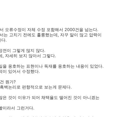
과서 오류수정이 자체 수정 포함해서 2000건을 넘는다.
과서는 고치기 전에도 훌륭했는데, 자꾸 말이 많고 압력이
다.
정껀이 그렇게 많지 않다.
데, 자세히 보지 않아서 그렇다.
친일을 옹호하는 표현이나 독재를 옹호하는 내용이 있었다.
적이 있어서 수정했다.
건 뭔가?
냐 흑백논리로 편향적으로 보는게 문제다.
 많은 것이 이유가 되어 채택율도 떨어진 것이 아니겠는
좌빨이라서 그런거다.