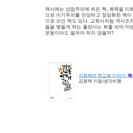
책사에는 상업주의에 찌든 책, 폭력을 미
으로 이기주의를 찬양하고 정당화한 책이
으로 쓰인 책도 있다. 교학사처럼 역사조
들을 병들게 하는 출판사는 퇴출 되어 마
운동이라도 벌여야 하지 않을까?
김용택의 참교육 이야기-
책
김용택 지음/생각비행