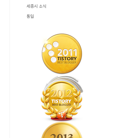
세종시 소식
통일