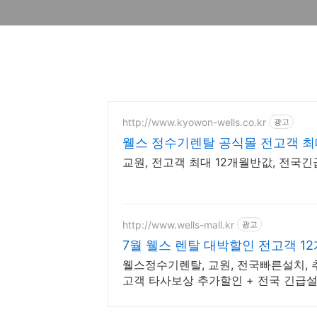
http://www.kyowon-wells.co.kr
광고
웰스 정수기렌탈 공식몰 전고객 최대
교원, 전고객 최대 12개월반값, 전국
http://www.wells-mall.kr
광고
7월 웰스 렌탈 대박할인 전고객 1
웰스정수기렌탈, 교원, 전국빠른설치,
고객 타사보상 추가할인 + 전국 긴급설