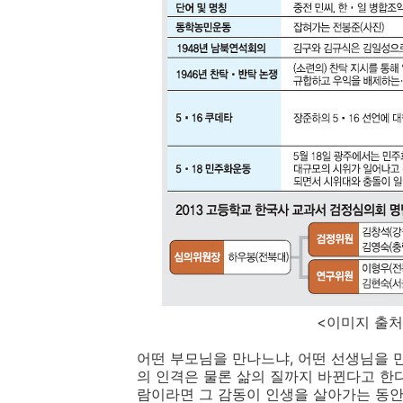
<이미지 출처 : 서울
어떤 부모님을 만나느냐, 어떤 선생님을 
의 인격은 물론 삶의 질까지 바뀐다고 한다
람이라면 그 감동이 인생을 살아가는 동안