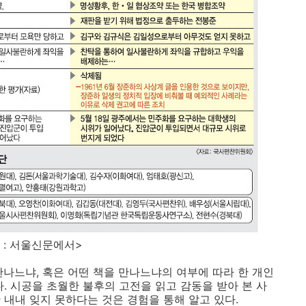
신문에서>
만나느냐, 혹은 어떤 책을 만나느냐의 여부에 따라 한 개인
. 시공을 초월한 불후의 고전을 읽고 감동을 받아 본 사
 내내 잊지 못하다는 것은 경험을 통해 알고 있다.