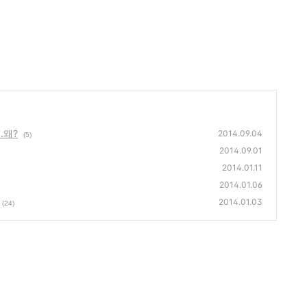
.왜?
2014.09.04
(5)
2014.09.01
2014.01.11
2014.01.06
2014.01.03
(24)