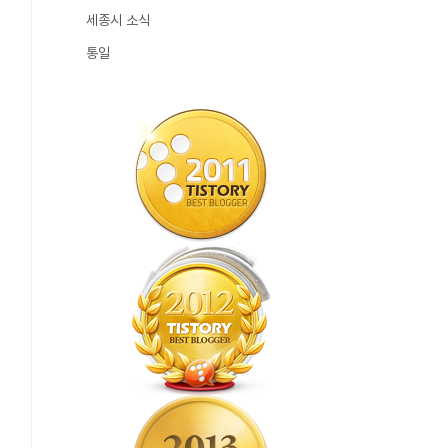
세종시 소식
통일