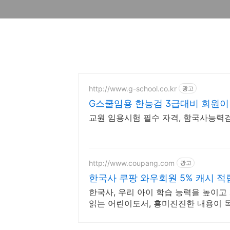
http://www.g-school.co.kr
광고
G스쿨임용 한능검 3급대비 회원이
교원 임용시험 필수 자격, 함국사능력검정
http://www.coupang.com
광고
한국사 쿠팡 와우회원 5% 캐시 적
한국사, 우리 아이 학습 능력을 높이고
읽는 어린이도서, 흥미진진한 내용이 