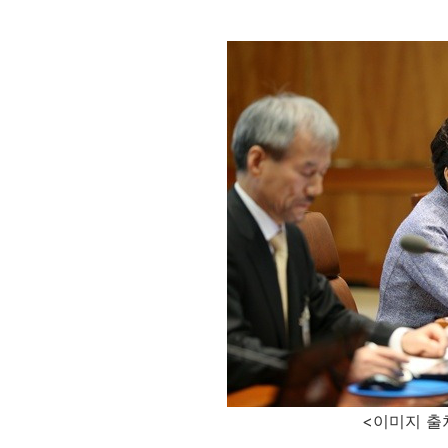
<이미지 출처 : 오