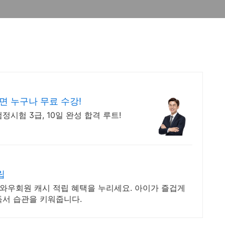
면 누구나 무료 수강!
시험 3급, 10일 완성 합격 루트!
립
 와우회원 캐시 적립 혜택을 누리세요. 아이가 즐겁게
독서 습관을 키워줍니다.