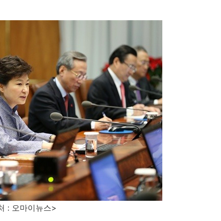
마이뉴스>