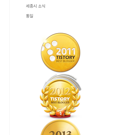
세종시 소식
통일