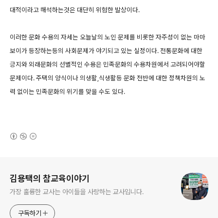
대적이라고 해석하는것은 대단히 위험한 발상이다.
이러한 문화 수용의 자세는 오늘날의 노인 문제를 비롯한 자주성이 없는 마마
보이가 등장하는등의 사회문제가 야기되고 있는 실정이다. 전통문화에 대한
긍지와 외래문화의 선별적인 수용은 민족문화의 수용차원에서 고려되어야할
문제이다. 주택의 양식이나 의생활,식생활등 문화 전반에 대한 정책차원의 노
력 없이는 민족문화의 위기를 맞을 수도 있다.
(새창열림)
로그 정보
김용택의 참교육이야기
가장 훌륭한 교사는 아이들을 사랑하는 교사입니다.
구독하기