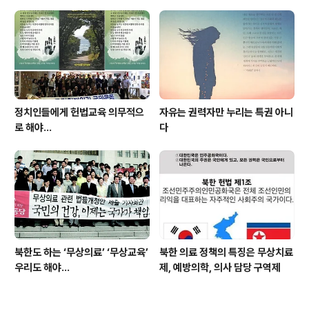
정치인들에게 헌법교육 의무적으
자유는 권력자만 누리는 특권 아니
로 해야…
다
북한도 하는 ‘무상의료’ ‘무상교육’
북한 의료 정책의 특징은 무상치료
우리도 해야...
제, 예방의학, 의사 담당 구역제