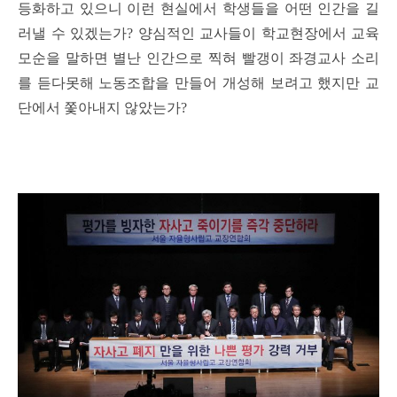
등화하고 있으니 이런 현실에서 학생들을 어떤 인간을 길
러낼 수 있겠는가? 양심적인 교사들이 학교현장에서 교육
모순을 말하면 별난 인간으로 찍혀 빨갱이 좌경교사 소리
를 듣다못해 노동조합을 만들어 개성해 보려고 했지만 교
단에서 쫓아내지 않았는가?