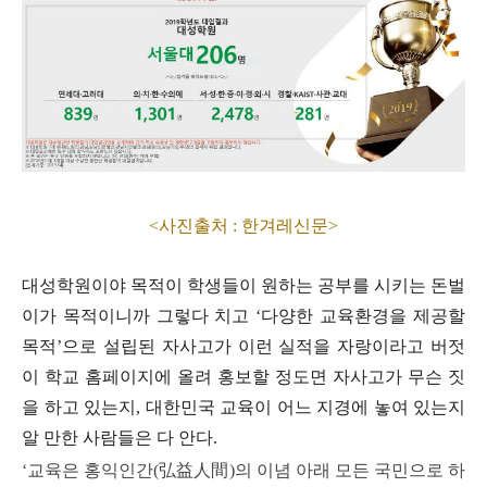
<사진출처 : 한겨레신문>
대성학원이야 목적이 학생들이 원하는 공부를 시키는 돈벌
이가 목적이니까 그렇다 치고 ‘다양한 교육환경을 제공할
목적’으로 설립된 자사고가 이런 실적을 자랑이라고 버젓
이 학교 홈페이지에 올려 홍보할 정도면 자사고가 무슨 짓
을 하고 있는지, 대한민국 교육이 어느 지경에 놓여 있는지
알 만한 사람들은 다 안다.
‘교육은 홍익인간(弘益人間)의 이념 아래 모든 국민으로 하