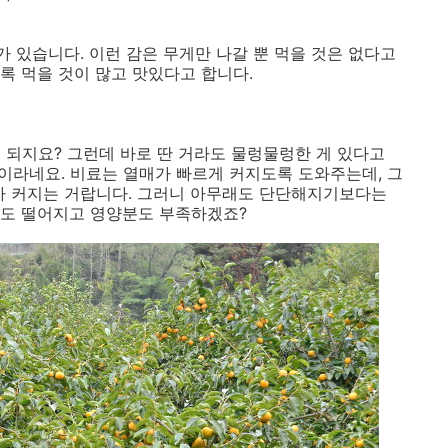
가 있습니다. 이런 감은 무게만 나갈 뿐 먹을 것은 없다고
록 먹을 것이 많고 맛있다고 합니다.
 되지요? 그런데 바로 딴 거라도 물렁물렁한 게 있다고
문이라네요. 비료는 열매가 빠르게 커지도록 도와주는데, 그
가 커지는 거랍니다. 그러니 아무래도 단단해지기보다는
맛도 떨어지고 영양분도 부족하겠죠?