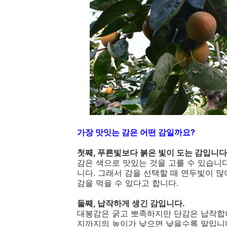
가장 맛잇는 감은 어떤 감일까요?
첫째, 푸른빛보다 붉은 빛이 도는 감입니다
감은 색으로 맛있는 것을 고를 수 있습니
니다. 그래서 감을 선택할 때 연두빛이 
감을 먹을 수 있다고 합니다.
둘째, 납작하게 생긴 감입니다.
대봉감은 굵고 뽀족하지만 단감은 납작합니
지까지의 높이가 낮으면 낮을수록 말입니