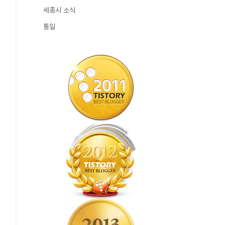
세종시 소식
통일