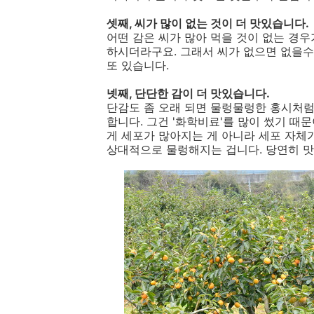
셋째, 씨가 많이 없는 것이 더 맛있습니다.
어떤 감은 씨가 많아 먹을 것이 없는 경우
하시더라구요. 그래서 씨가 없으면 없을수
또 있습니다.
넷째, 단단한 감이 더 맛있습니다.
단감도 좀 오래 되면 물렁물렁한 홍시처럼
합니다. 그건 '화학비료'를 많이 썼기 때
게 세포가 많아지는 게 아니라 세포 자체
상대적으로 물렁해지는 겁니다. 당연히 