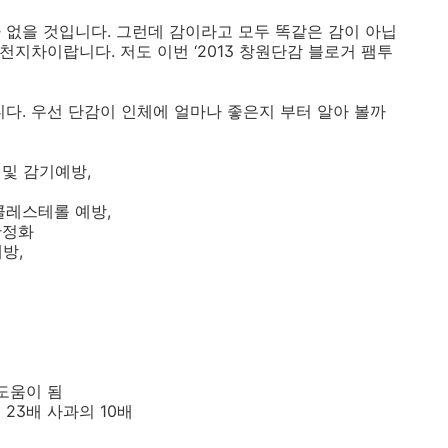
 없을 것입니다. 그런데 감이라고 모두 똑같은 감이 아닙
천지차이랍니다. 저도 이번 ‘2013 창원단감 블로거 팸투
다. 우선 단감이 인체에 얼마나 좋은지 부터 알아 볼까
화 및 감기예방,
高콜레스테롤 예방,
안정화
방,
 도움이 됨
23배 사과의 10배