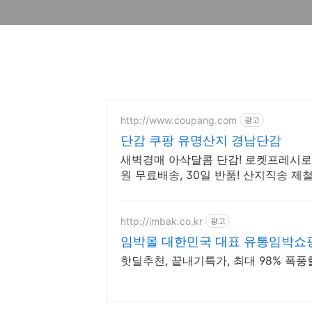
http://www.coupang.com
광고
단감 쿠팡 유명산지 경남단감
새벽경매 아삭달콤 단감! 로켓프레시로
원 무료배송, 30일 반품! 산지직송 제
http://imbak.co.kr
광고
임박몰 대한민국 대표 유통임박쇼
핫딜추천, 끝내기특가, 최대 98% 폭풍