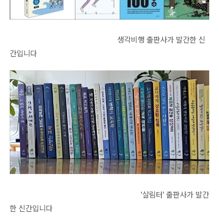
생각비행 출판사가 발간한 신
간입니다
'살림터' 출판사가 발간
한 신간입니다