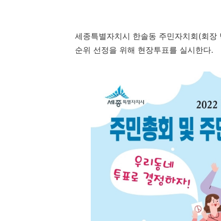
세종특별자치시 한솔동 주민자치회
(
회장
순위 선정을 위해 현장투표를 실시한다
.