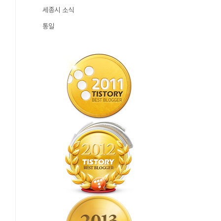
세종시 소식
통일