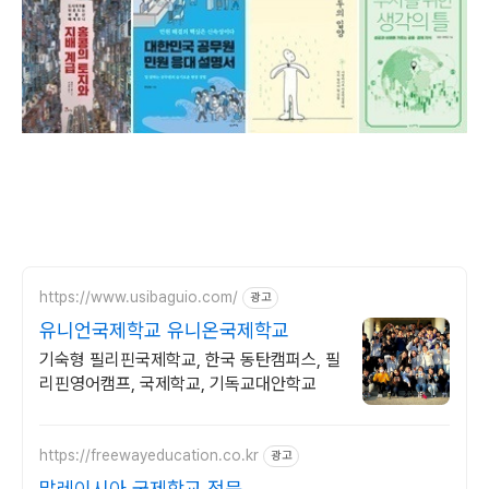
https://www.usibaguio.com/
광고
유니언국제학교 유니온국제학교
기숙형 필리핀국제학교, 한국 동탄캠퍼스, 필
리핀영어캠프, 국제학교, 기독교대안학교
https://freewayeducation.co.kr
광고
말레이시아 국제학교 전문