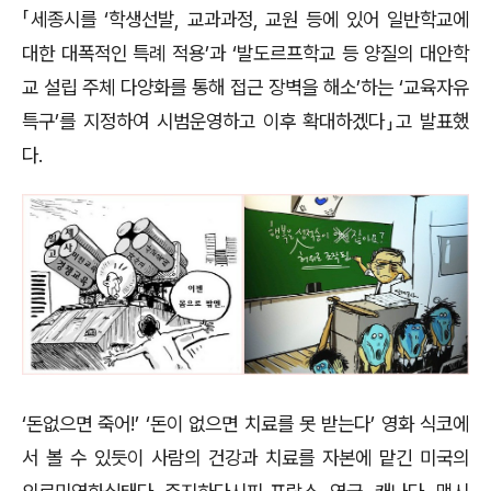
「세종시를 ‘학생선발, 교과과정, 교원 등에 있어 일반학교에
대한 대폭적인 특례 적용’과 ‘발도르프학교 등 양질의 대안학
교 설립 주체 다양화를 통해 접근 장벽을 해소’하는 ‘교육자유
특구’를 지정하여 시범운영하고 이후 확대하겠다」고 발표했
다.
‘돈없으면 죽어!’ ‘돈이 없으면 치료를 못 받는다’ 영화 식코에
서 볼 수 있듯이 사람의 건강과 치료를 자본에 맡긴 미국의