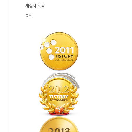
세종시 소식
통일