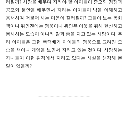
러질까? 사랑을 배우며 자라야 할 아이들이 증오와 경쟁과
공포와 불안을 배우면서 자라는 아이들이 남을 이해하고
용서하며 더불어 사는 마음이 길러질까? 그들이 보는 동화
책이나 위인전에는 영웅이나 위인은 이웃을 위해 헌신하고
봉사하는 모습이 아니라 칼과 총을 차고 있는 사람이다. 우
리 아이들은 그런 폭력배가 아이들의 영웅으로 그려진 모
습을 책이나 게임을 보면서 자라고 있는 것이다. 사랑하는
자녀들이 이런 환경에서 자라고 있다는 사실을 생각해 본
일이 있을까?
............................................................