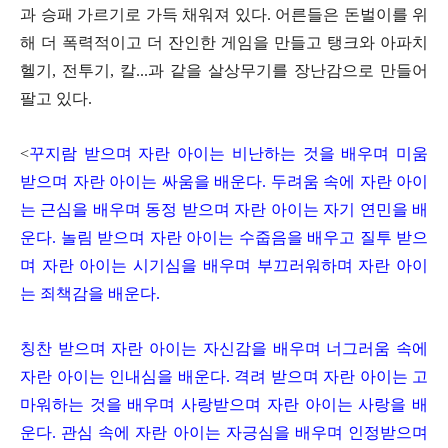
과 승패 가르기로 가득 채워져 있다. 어른들은 돈벌이를 위
해 더 폭력적이고 더 잔인한 게임을 만들고 탱크와 아파치
헬기, 전투기, 칼...과 같을 살상무기를 장난감으로 만들어
팔고 있다.
<
꾸지람 받으며 자란 아이는 비난하는 것을 배우며 미움
받으며 자란 아이는 싸움을 배운다. 두려움 속에 자란 아이
는 근심을 배우며 동정 받으며 자란 아이는 자기 연민을 배
운다. 놀림 받으며 자란 아이는 수줍음을 배우고 질투 받으
며 자란 아이는 시기심을 배우며 부끄러워하며 자란 아이
는 죄책감을 배운다.
칭찬 받으며 자란 아이는 자신감을 배우며 너그러움 속에
자란 아이는 인내심을 배운다. 격려 받으며 자란 아이는 고
마워하는 것을 배우며 사랑받으며 자란 아이는 사랑을 배
운다. 관심 속에 자란 아이는 자긍심을 배우며 인정받으며