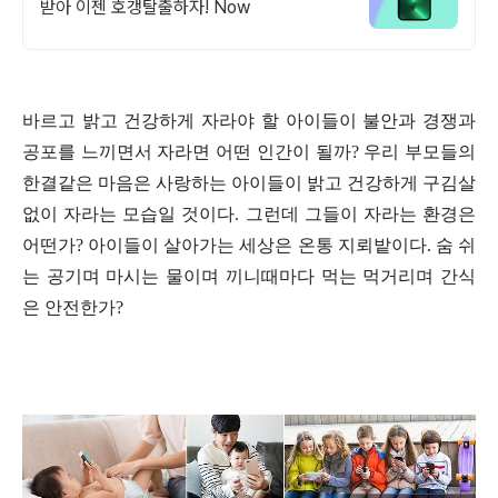
받아 이젠 호갱탈출하자! Now
바르고 밝고 건강하게 자라야 할 아이들이 불안과 경쟁과
공포를 느끼면서 자라면 어떤 인간이 될까? 우리 부모들의
한결같은 마음은 사랑하는 아이들이 밝고 건강하게 구김살
없이 자라는 모습일 것이다. 그런데 그들이 자라는 환경은
어떤가? 아이들이 살아가는 세상은 온통 지뢰밭이다. 숨 쉬
는 공기며 마시는 물이며 끼니때마다 먹는 먹거리며 간식
은 안전한가?