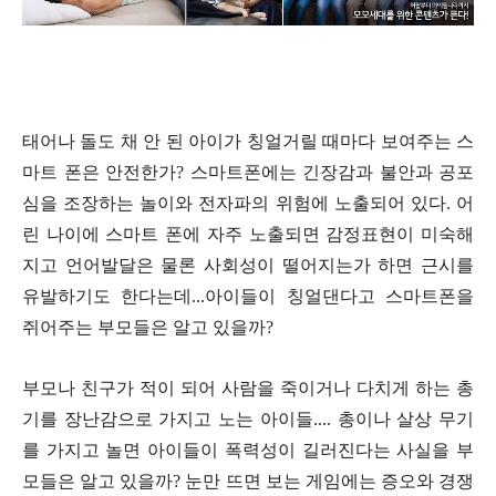
태어나 돌도 채 안 된 아이가 칭얼거릴 때마다 보여주는 스
마트 폰은 안전한가? 스마트폰에는 긴장감과 불안과 공포
심을 조장하는 놀이와 전자파의 위험에 노출되어 있다. 어
린 나이에 스마트 폰에 자주 노출되면 감정표현이 미숙해
지고 언어발달은 물론 사회성이 떨어지는가 하면 근시를
유발하기도 한다는데...아이들이 칭얼댄다고 스마트폰을
쥐어주는 부모들은 알고 있을까?
부모나 친구가 적이 되어 사람을 죽이거나 다치게 하는 총
기를 장난감으로 가지고 노는 아이들.... 총이나 살상 무기
를 가지고 놀면 아이들이 폭력성이 길러진다는 사실을 부
모들은 알고 있을까? 눈만 뜨면 보는 게임에는 증오와 경쟁