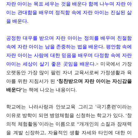
자란 아이는 목표 세우는 것을 배운다 함께 나누며 자란 아
이는 관대함을 배우며 정직함 속에 자란 아이는 진실된 삶
을 배운다.
공정한 대우를 받으며 자란 아이는 정의를 배우며 친절함
속에 자란 아이는 남을 존중하는 법을 배운다. 평안함 속에
자란 아이는 사람에 대한 믿음을 배우며 다정함 속에 자란
아이는 세상이 살기 좋은 곳임을 배운다.
> 미국에서 가장
오랫동안 가장 많이 팔린 자녀 교육서로써 가정생활과 육
아를 위한 지침서가 된
‘칭찬받으며 자란 아이는 자신감을
배운다’
는 책에 나오는 내용이다.
학교에는 나라사랑과 안보교육 그리고 '극기훈련'이라는
이유로 방학이 되면 병영체험을 신청하는 학교가 있다. ‘창
의적 체험활동’이라는 이름으로 “개개인의 소질과 잠재력
을 계발 신장하고, 자율적인 생활 자세와 타인에 대한 이