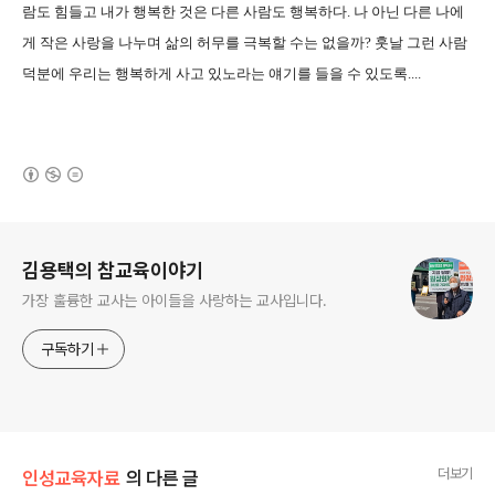
람도 힘들고 내가 행복한 것은 다른 사람도 행복하다. 나 아닌 다른 나에
게 작은 사랑을 나누며 삶의 허무를 극복할 수는 없을까? 훗날 그런 사람
덕분에 우리는 행복하게 사고 있노라는 얘기를 들을 수 있도록....
(새창열림)
로그 정보
김용택의 참교육이야기
가장 훌륭한 교사는 아이들을 사랑하는 교사입니다.
구독하기
더보기
인성교육자료
의 다른 글