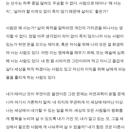
는 선수는 하루 종일 달려도 우승할 수 없다. 사람으로 태어나 ‘왜 사는
지’, ‘살아야 할 이유도 없이 죽지 않기 때문에 살아도’ 좋은가?
사람은 왜 사는가? 삶의 목적을 말하라면 개인의 가치관을 떠나서는 생
각할 수 없다. 정말 아무 생각없이 의미 없이 죽지 않으니까 사는 사람이
있는가 하면 돈을 모으는 재미로, 혹은 자식을 위해 나의 모든 걸 희생하
며 사는 사람도 있다. 어떤 이는 명예욕을 채우기 위해, 또는 예술에 심취
해 사는 사람도 있다. 내 한 몸 사라지면 그만이라며 먹고 마시고 즐겁게
살다 세상을 하직 하겠다는 사람도 있고 자신의 이익을 위해 남에게 피눈
물을 흘리게 하는 사람도 있다.
내가 태어난 것이 우연이든 필연이든 그런 문제는 자연과학이 밝힐 문제
니까 여기서 거론하지 말자. 내 의지와 무관하게 이 세상에 태어난 이상
나는 세상에서 내가할 수 있는 일을 하자. 세상의 모든 사람들이 평화롭
게 행복을 누리며 살 수 있도록 내가 가진 것, 내가 알고 있는 것, 그걸 세
상에서 필요한 사람에 게 나눠주며 살 수 없을까? 내가 힘든 것은 다른사