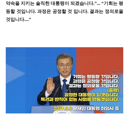
약속을 지키는 솔직한 대통령이 되겠습니다.”... “기회는 평
등할 것입니다. 과정은 공정할 것 입니다. 결과는 정의로울
것입니다....”