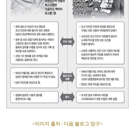
<이미지 출처 : 다음 블로그 망구>