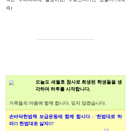
속
)
.................................................................
오늘도 세월호 참사로 희생된 학생들을 생
각하며 하루를 시작합니다.
가족들의 아픔에 함께 합니다. 잊지 않겠습니다.
손바닥헌법책 보급운동에 함께 합시다 - '헌법대로 하
라!!! 헌법대로 살자!!!'