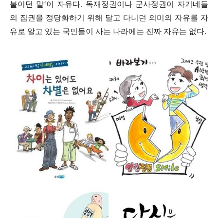
붙이던 말
‘
이 자유다
.
독재정권이나 군사정권이 자기네들
의 집권을 정당화하기 위해 달고 다니던 의미의 자유를 자
유로 알고 있는 국민들이 사는 나라에는 진짜 자유는 없다
.