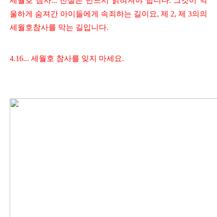
세월호 참사... 진실은 반드시 밝혀져야 합니다. 그것이 억
울하게 숨져간 아이들에게 속죄하는 길이요, 제 2, 제 3의의
세월호참사를 막는 길입니다.
4.16... 세월호 참사를 잊지 마세요.