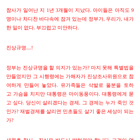
참사가 일어난 지 1년 3개월이 지났다. 아이들은 아직도 9
명이나 차디찬 바다속에 잠겨 있는데 정부가, 우리가, 내가
한 일이 없다. 부끄럽고 미안하다.
진상규명....!
정부는 진상규명을 할 의지가 있는가? 마지 못해 특별법을
만들었지만 그 시행령에는 가해자가 진상조사위원으로 참
여하게 만들어 놓았다. 유가족들은 삭발로 울분을 토하
고 가슴을 치지만 대통령은 마이동풍이다. 대통령에게 묻
고 싶다. 당신이 살리겠다는 경제, 그 경제는 누가 죽인 것
인가? 재벌경제를 살리면 민초들도 살기 좋은 세상이 되는
가?