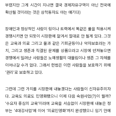
부렸지만 그게 시간이 지나면 결국 경제자유구역이 아닌 전국에
확산될 것이라는 것은 삼척동자도 아는 얘기다)
장애인과 정상적인 사람이 링이나 트랙에서 똑같은 룰을 적용시켜
경쟁시키면 안 되듯이 시장판에 맡겨서 절대로 안 될게 있다. 그것
은 교육과 의료 그리고 물과 같은 기회균등이나 약자보호라는 가
치, 그리고 생존과 직결된 문제를 상품으라고 시장에 던져놓으면
경쟁에서 밀려난 사람들은 노예생활의 대물림이나 생존 그 자체를
이어나갈 수가 없다. 그래서 헌법은 이런 사람들을 보호하기 위해
‘권리’로 보호하고 있다.
그런데 그런 가치를 시장판에 내놓겠다는 사람들이 신자유주의자
다. 교육도 의료도 민영화됐으니 이제 다음 숙원사업(?)이 뭘까?
‘수요자 중심의 교육’이라며 교육을 서슴없이 시장판에 내놓은 정
부는 ‘4대강사업’에 이어 ‘의료민영화’까지 완성했으니 임기 안에