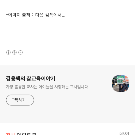
-이미지 출처 : 다음 검색에서...
(새창열림)
로그 정보
김용택의 참교육이야기
가장 훌륭한 교사는 아이들을 사랑하는 교사입니다.
구독하기
더보기