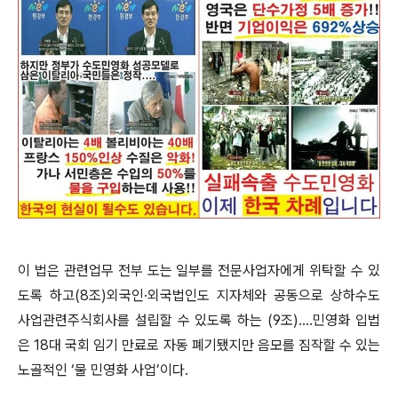
이 법은 관련업무 전부 도는 일부를 전문사업자에게 위탁할 수 있
도록 하고(8조)외국인·외국법인도 지자체와 공동으로 상하수도
사업관련주식회사를 설립할 수 있도록 하는 (9조)....민영화 입법
은 18대 국회 임기 만료로 자동 폐기됐지만 음모를 짐작할 수 있는
노골적인 ‘물 민영화 사업’이다.