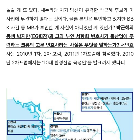
놀랄 게 또 있다. 새누리당 차기 당선이 유력한 박근혜 후보가 이
사업에 무관하지 않다는 것이다. 물론 본인은 부인하고 있지만 BB
K 사건 등 MB가 부인한 게 사실이 아니었던 게 있던가?
박근혜의
동생 박지만(EG회장)과 그의 부인 서향희 변호사가 물산업에 주
력하는 코롱의 고문 변호사라는 사실은 무엇을 말하는가?
서변호
사는 2010년 1차, 2차 포럼, 2011년 1차포럼에 참석했다. 2010
년 2차포럼에서는 ‘10대 환경산업 육성안’을 발표까지 했다니....