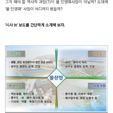
그가 해야 할 역사적 과업(?)이 물 민영화사업이 아닐까? 도대체
‘물 민영화’ 사업이 어디까지 왔을까?
'시사 In' 보도를 간단하게 소개해 보자.