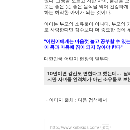
없다. 고생을 모르고 자란 아이, 불편을 
로는 좋은 옷, 좋은 음식을 먹어 건강하게
하는 허약한 아이가 되는 것이다.
아이는 부모의 소유물이 아니다. 부모의 
로 사랑한다면 점수보다 더 중요한 것이 
"어린이에게는 마음껏 놀고 공부할 수 있는
이 몸과 마음에 짐이 되지 않아야 한다"
대한민국 어린이 헌장의 일부다.
10년이면 강산도 변한다고 했는데... 
지만 자녀를 인격체가 아닌 소유물로 보
- 이미지 출처 : 다음 검색에서
http://www.kebikids.com/
광고