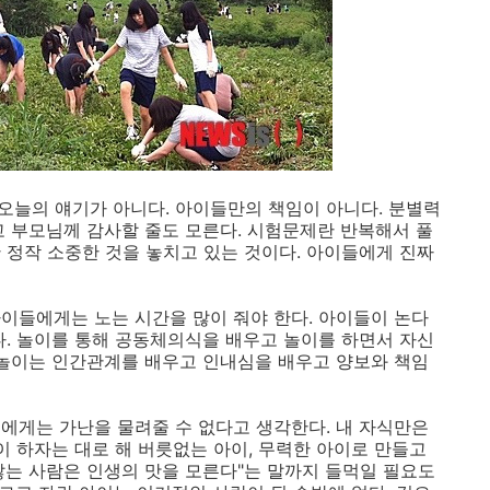
제오늘의 얘기가 아니다. 아이들만의 책임이 아니다. 분별력
고 부모님께 감사할 줄도 모른다. 시험문제란 반복해서 풀
 정작 소중한 것을 놓치고 있는 것이다. 아이들에게 진짜
이들에게는 노는 시간을 많이 줘야 한다. 아이들이 논다
다. 놀이를 통해 공동체의식을 배우고 놀이를 하면서 자신
 놀이는 인간관계를 배우고 인내심을 배우고 양보와 책임
에게는 가난을 물려줄 수 없다고 생각한다. 내 자식만은
이 하자는 대로 해 버릇없는 아이, 무력한 아이로 만들고
 않는 사람은 인생의 맛을 모른다"는 말까지 들먹일 필요도