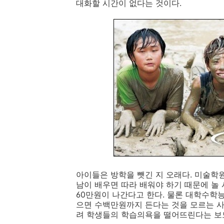
대화할 시간이 없다는 것이다.
아이들은 방학을 뺏긴 지 오래다. 미술학원
남이 배우면 따라 배워야 하기 때문에 놀 시
60만원이 나간다고 한다. 물론 대학수
으면 수백만원까지 든다는 것을 모르는 사
려 학생들의 학습의욕을 떨어뜨린다는 보도