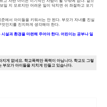
모르고 자란 아이는 이기적인 사람이 될 수밖에 없다. 겉으
 보일 지 모르지만 어려운 일이 닥치면 쉬 좌절하고 포기
기준에서 아이들을 키워서는 안 된다. 부모가 자녀를 진실
무엇인지를 진지하게 생각해야 한다.
 시설과 환경을 마련해 주어야 한다. 어린이는 공부나 일
달라지게 없네요. 학교폭력만 폭력이 아닙니다. 학교도 그렇
는 부모가 아이들을 지치게 만들고 있습니다.