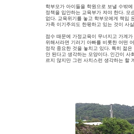
학부모가 아이들을 학원으로 보낼 수밖에 
정책을 입안하는 교육부가 져야 한다. 모
없다. 교육위기를 놓고 학부모에게 책임 
가족 이기주의도 한몫하고 있는 것이 사실
점수 때문에 가정교육이 무너지고 가계가 
위해서라면 기러기 아빠를 비롯한 어떤 
정작 중요한 것을 놓치고 있다. 특히 젊은
안 된다고 생각하는 모양이다. 인간이 사
르지 않지만 그런 사치스런 생각하는 할 