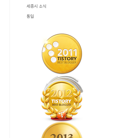
세종시 소식
통일