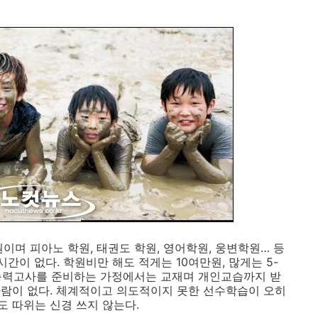
이며 피아노 학원, 태권도 학원, 영어학원, 웅변학원… 등
간이 없다. 학원비만 해도 적게는 10여만원, 많게는 5-
학능력고사를 준비하는 가정에서는 교재며 개인교습까지 받
람이 없다. 체계적이고 의도적이지 못한 선수학습이 오히
 따위는 신경 쓰지 않는다.