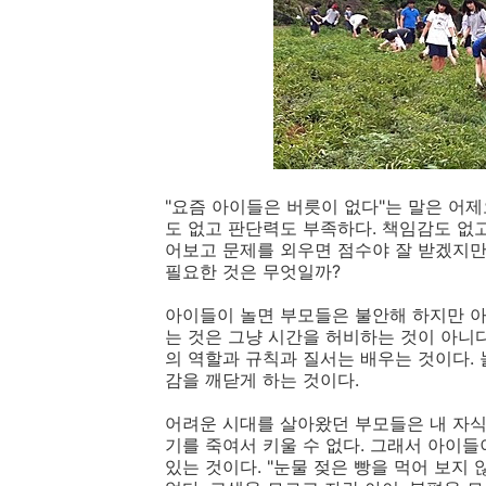
"요즘 아이들은 버릇이 없다"는 말은 어
도 없고 판단력도 부족하다. 책임감도 없
어보고 문제를 외우면 점수야 잘 받겠지만
필요한 것은 무엇일까?
아이들이 놀면 부모들은 불안해 하지만 아
는 것은 그냥 시간을 허비하는 것이 아니
의 역할과 규칙과 질서는 배우는 것이다.
감을 깨닫게 하는 것이다.
어려운 시대를 살아왔던 부모들은 내 자식
기를 죽여서 키울 수 없다. 그래서 아이들
있는 것이다. "눈물 젖은 빵을 먹어 보지