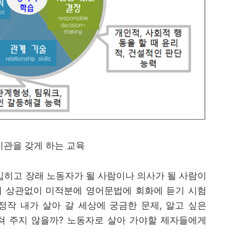
치관을 갖게 하는 교육
 입히고 장래 노동자가 될 사람이나 의사가 될 사람이
 상관없이 미적분에 영어문법에 회화에 듣기 시험
정작 내가 살아 갈 세상에 궁금한 문제
,
알고 싶은
쳐 주지 않을까
?
노동자로 살아 가야할 제자들에게