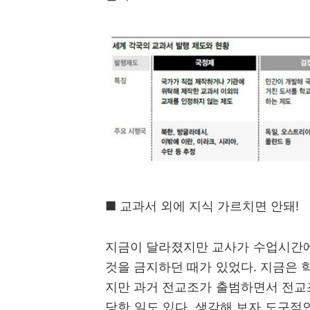
■
교과서 외에 지식 가르치면 안돼
!
지금이 달라졌지만 교사가 수업시간에
것을 금지하던 때가 있었다
.
지금은 
지만 과거 전교조가 출범하면서 전교
당한 일도 있다
.
생각해 보자 도구적