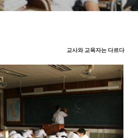
교사와 교육자는 다르다