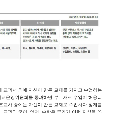
 교과서 외에 자신이 만든 교재를 가지고 수업하는
학교운영위원회를 통과하면 부교재로 수업이 허용되
조교사 중에는 자신이 만든 교재로 수업하다 징계를
인 교과인 국어
,
영어
,
수학은 국가가 이런 지식을 꼭