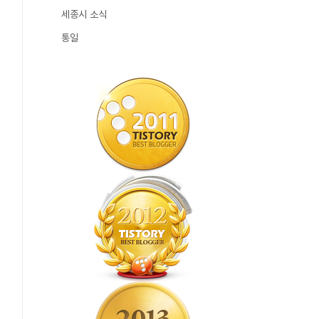
세종시 소식
통일