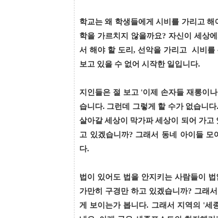
학교는 왜 학생들에게 시비를 가리고 해야
학을 가르치지 않을까요? 자신이 세상에
서 해야 할 도리, 선악을 가리고 시비를
보고 있을 수 없어 시작한 일입니다.
지인들은 절 보고 '이제 손자들 재롱이나
습니다. 그런데 그렇게 할 수가 없습니다
살아갈 세상이 막가파 세상이 되어 가고 있
고 있겠습니까? 그래서 동네 아이들 모
다.
법이 있어도 법을 안지키는 사람들이 법
가만히 구경만 하고 있겠습니까? 그래서
게 보이는가 봅니다. 그래서 지역의 '