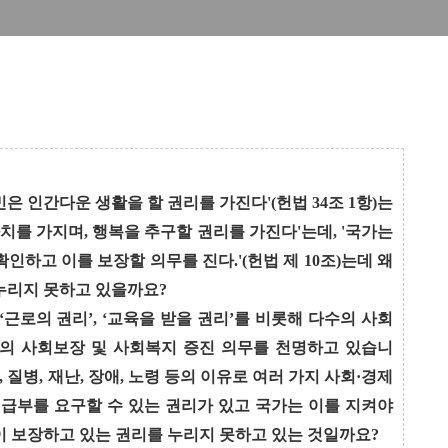
은 인간다운 생활을 할 권리를 가진다'(헌법 34조 1항)는
치를 가지며, 행복을 추구할 권리를 가진다'는데, '국가는
하고 이를 보장할 의무를 진다.'(헌법 제 10조)는데 왜
 누리지 못하고 있을까요?
 ‘근로의 권리’, ‘교육을 받을 권리’를 비롯해 다수의 사회
의 사회보장 및 사회복지 증진 의무를 천명하고 있습니
 질병, 재난, 장애, 노령 등의 이유로 여러 가지 사회·경제
 급부를 요구할 수 있는 권리가 있고 국가는 이를 지켜야
헌법이 보장하고 있는 권리를 누리지 못하고 있는 것일까요?