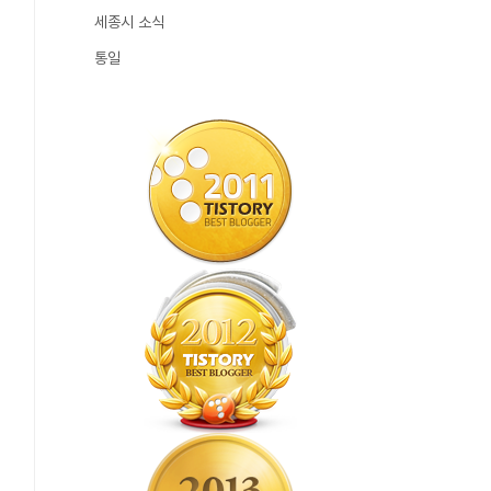
세종시 소식
통일