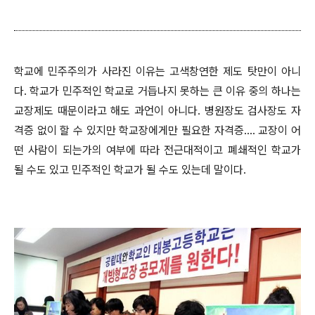
학교에 민주주의가 사라진 이유는 고색창연한 제도 탓만이 아니
다. 학교가 민주적인 학교로 거듭나지 못하는 큰 이유 중의 하나는
교장제도 때문이라고 해도 과언이 아니다. 병원장도 검사장도 자
격증 없이 할 수 있지만 학교장에게만 필요한 자격증.... 교장이 어
떤 사람이 되는가의 여부에 따라 전근대적이고 폐쇄적인 학교가
될 수도 있고 민주적인 학교가 될 수도 있는데 말이다.