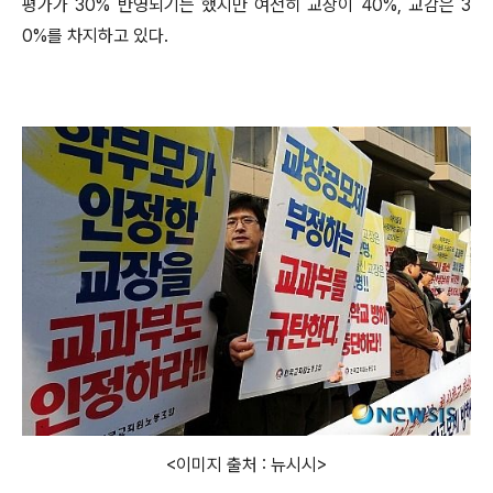
평가가 30% 반영되기는 했지만 여전히 교장이 40%, 교감은 3
0%를 차지하고 있다.
<이미지 출처 : 뉴시시>