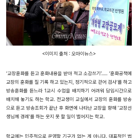
<이미지 출처 : 오마이뉴스>
‘교장훈화를 듣고 훈화내용을 받아 적고 소감쓰기’..... ‘훈화공책에
교장의 훈화를 질 기록 하고 있는지, 정기적으로 걷어 검사’를 하고
방송훈화를 듣느라 1교시 수업을 배치하기 어려워 담임시간으로
배치해 놓기도 하는 학교. 전교생이 교실에서 교장의 훈화를 방송
으로 듣고 방송조회가 끝난 후 화면에 나타난 교장을 향해 ’교장선
생님께 경례‘를 하는 웃지 못 할 일이 벌어지는 학교.
학교에는 민주적으로 운영할 기구가 없는 게 아니다. 대표적인 법