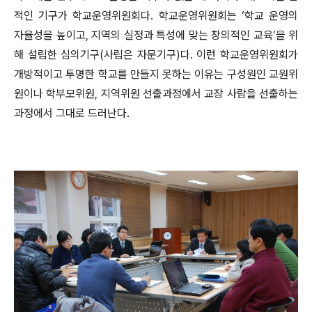
적인 기구가 학교운영위원회다. 학교운영위원회는 ‘학교 운영의
자율성을 높이고, 지역의 실정과 특성에 맞는 창의적인 교육’을 위
해 설립한 심의기구(사립은 자문기구)다. 이런 학교운영위원회가
개방적이고 투명한 학교를 만들지 못하는 이유는 구성원인 교원위
원이나 학부모위원, 지역위원 선출과정에서 교장 사람을 선출하는
과정에서 그대로 드러난다.