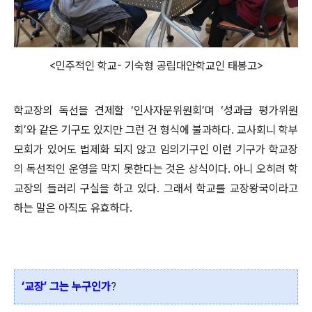
<민주적인 학교- 기숙형 공립대안학교인 태봉고>
학교장의 독선을 견제할 ‘인사자문위원회’며 ‘성과급 평가위원
회’와 같은 기구도 있지만 그런 건 형식에 불과하다. 교사회니 학부
모회가 있어도 법제화 되지 않고 임의기구인 이런 기구가 학교장
의 독선적인 운영을 막지 못한다는 것은 상식이다. 아니 오히려 학
교장의 들러리 구실을 하고 있다. 그래서 학교를 교장왕국이라고
하는 말은 아직도 유효하다.
‘교장’ 그는 누구인가
?