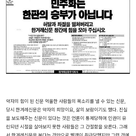
약자의 힘이 된 신문 억울한 사람들의 목소리를 낼 수 있는 신문,
당시 한겨레신문은 약자의 희망이요, 삶의 보람이기도 했다. 진실
을 보도해주는 신문이 있다는 것은 언론이 통제당하며 인권이 유
린되던 시절을 살아보지 못한 사람들은 그 간절함을 모른다. 그래
서 한겨레신문을 본다는 것만으로 빨갱이 취급당했지만 그런 것에