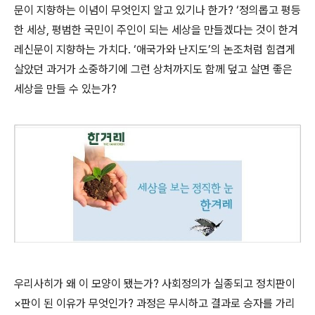
문이 지향하는 이념이 무엇인지 알고 있기나 한가? ‘정의롭고 평등
한 세상, 평범한 국민이 주인이 되는 세상을 만들겠다는 것이 한겨
레신문이 지향하는 가치다. ‘애국가와 난지도’의 논조처럼 힘겹게
살았던 과거가 소중하기에 그런 상처까지도 함께 덮고 살면 좋은
세상을 만들 수 있는가?
우리사히가 왜 이 모양이 됐는가? 사회정의가 실종되고 정치판이
×판이 된 이유가 무엇인가? 과정은 무시하고 결과로 승자를 가리