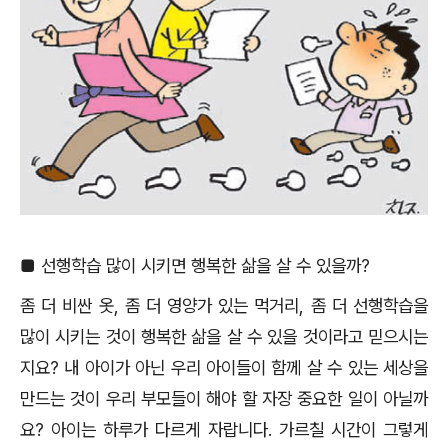
■
선행학습 많이 시키면 행복한 삶을 살 수 있을까
?
좀 더 비싼 옷
,
좀 더 영양가 있는 먹거리
,
좀 더 선행학습을
많이 시키는 것이 행복한 삶을 살 수 있을 것이라고 믿으시는
지요
?
내 아이가 아닌 우리 아이들이 함께 살 수 있는 세상을
만드는 것이 우리 부모들이 해야 할 자장 중요한 일이 아닐까
요
?
아이는 하루가 다르게 자랍니다
.
가르칠 시간이 그렇게