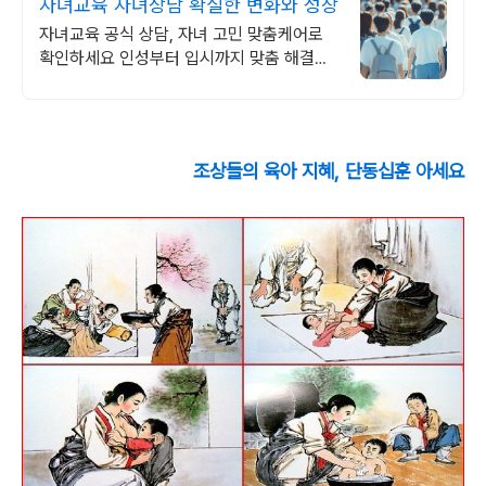
자녀교육 자녀상담 확실한 변화와 성장
자녀교육 공식 상담, 자녀 고민 맞춤케어로
확인하세요 인성부터 입시까지 맞춤 해결책
제공
조상들의 육아 지혜, 단동십훈 아세요