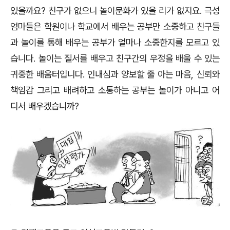
있을까요
?
친구가 없으니 놀이문화가 있을 리가 없지요
.
극성
엄마들은 학원이나 학교에서 배우는 공부만 소중하고 친구들
과 놀이를 통해 배우는 공부가 얼마나 소중한지를 모르고 있
습니다
.
놀이는 질서를 배우고 친구간의 우정을 배울 수 있는
귀중한 배움터입니다
.
인내심과 양보할 줄 아는 마음
,
신뢰와
책임감 그리고 배려하고 소통하는 공부는 놀이가 아니고 어
디서 배우겠습니까
?