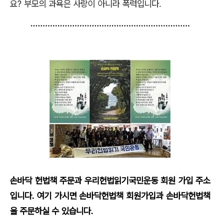
요
?
부모의 과욕은 사랑이 아니라 폭력입니다
.
.................................................................
손바닥 헌법책 주문과 우리헌법읽기국민운동 회원 가입 주소
입니다. 여기 가시면 손바닥헌법책 회원가입과 손바닥헌법책
을 주문하실 수 있습니다.