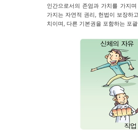
인간으로서의 존엄과 가치를 가지며
가지는 자연적 권리
,
헌법이 보장하고
치이며
,
다른 기본권을 포함하는 포