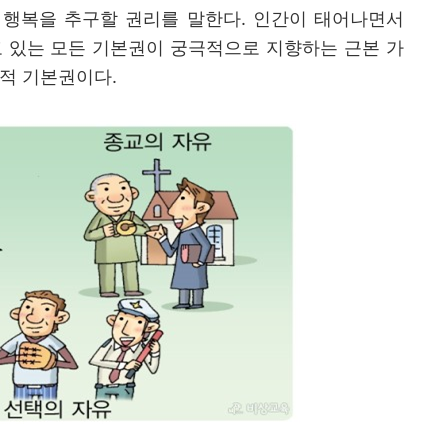
 행복을 추구할 권리를 말한다
.
인간이 태어나면서
 있는 모든 기본권이 궁극적으로 지향하는 근본 가
괄적 기본권이다
.