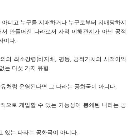
가 아니고 누구를 지배하거나 누구로부터 지배당하지
해서 만들어진 나라로서 사적 이해관계가 아닌 공적
나라이다
.
주의의 최소강령
(
비지배
,
평등
,
공적가치의 사적이익
 없는 다섯 가지 유형
소유처럼 운영된다면 그 나라는 공화국이 아니다
.
적으로 개입할 수 있는 가능성이 봉쇄된 나라는 공
 있는 나라는 공화국이 아니다
.