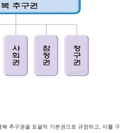
 행복 추구권을 포괄적 기본권으로 규정하고
,
이를 구