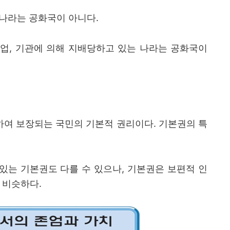
나라는 공화국이 아니다
.
업
,
기관에 의해 지배당하고 있는 나라는 공화국이
하여 보장되는 국민의 기본적 권리이다
.
기본권의 특
있는 기본권도 다를 수 있으나
,
기본권은 보편적 인
은 비슷하다
.