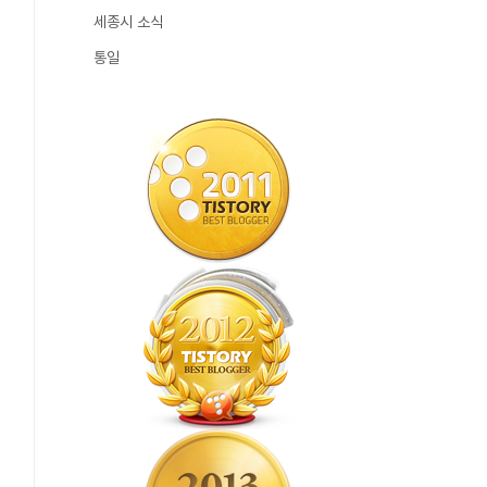
세종시 소식
통일