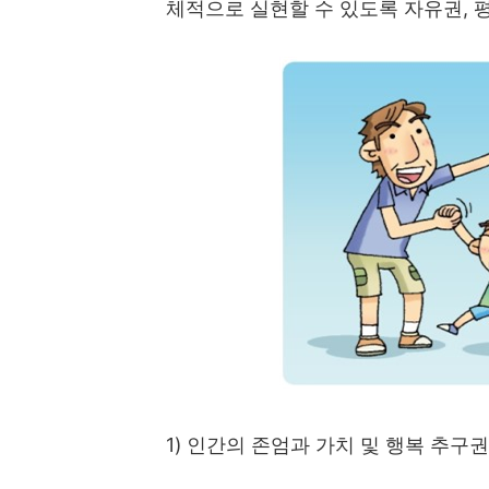
체적으로 실현할 수 있도록 자유권
,
1)
인간의 존엄과 가치 및 행복 추구권