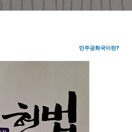
민주공화국이란?