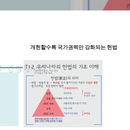
개헌할수록
국가권력만 강화되는 헌법