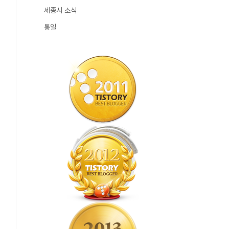
세종시 소식
통일